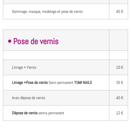
Gommage, masque, modelage et pose de vernis
45 €
• Pose de vernis
Limage + Vernis
10 €
Limage +Pose de vernis
Semi-permanent
YUMI NAILS
35 €
Avec dépose de vernis
40 €
Dépose de vernis
semis permanent
12 €