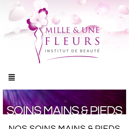
NOS SOINS MAINS & PIEDS