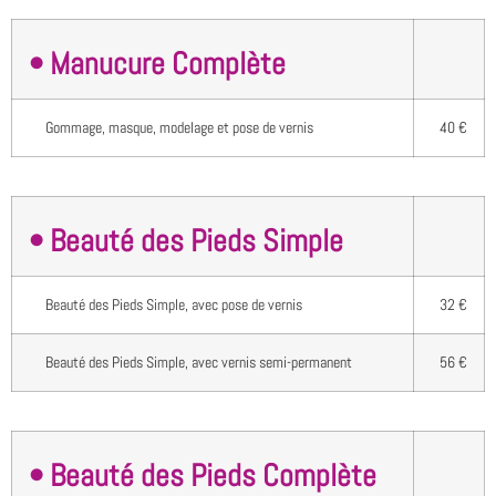
• Manucure Complète
Gommage, masque, modelage et pose de vernis
40 €
• Beauté des Pieds Simple
Beauté des Pieds Simple, avec pose de vernis
32 €
Beauté des Pieds Simple, avec vernis semi-permanent
56 €
• Beauté des Pieds Complète