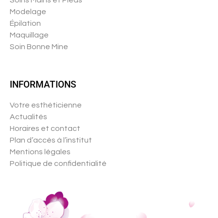
Modelage
Épilation
Maquillage
Soin Bonne Mine
INFORMATIONS
Votre esthéticienne
Actualités
Horaires et contact
Plan d’accès à l’institut
Mentions légales
Politique de confidentialité