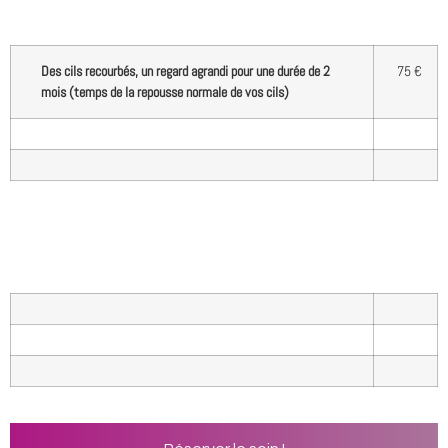
Des cils recourbés, un regard agrandi pour une durée de 2
75 €
mois (temps de la repousse normale de vos cils)