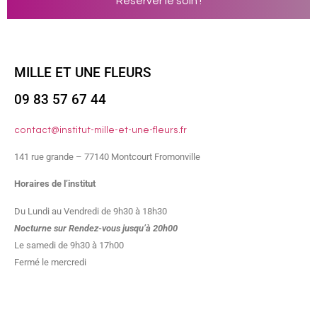
Réserver le soin !
MILLE ET UNE FLEURS
09 83 57 67 44
contact@institut-mille-et-une-fleurs.fr
141 rue grande – 77140 Montcourt Fromonville
Horaires de l’institut
Du Lundi au Vendredi de 9h30 à 18h30
Nocturne sur Rendez-vous jusqu’à 20h00
Le samedi de 9h30 à 17h00
Fermé le mercredi