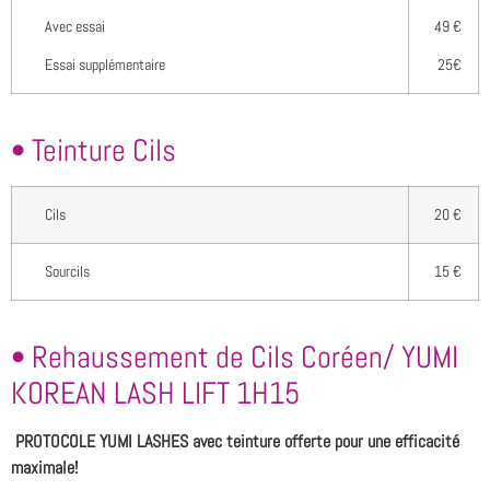
Avec essai
49 €
Essai supplémentaire
25€
• Teinture Cils
Cils
20 €
Sourcils
15 €
• Rehaussement de Cils Coréen/ YUMI
KOREAN LASH LIFT 1H15
PROTOCOLE YUMI LASHES avec teinture offerte pour une efficacité
maximale!