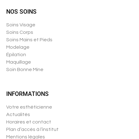
NOS SOINS
Soins Visage
Soins Corps
Soins Mains et Pieds
Modelage
Épilation
Maquillage
Soin Bonne Mine
INFORMATIONS
Votre esthéticienne
Actualités
Horaires et contact
Plan d’accès à l’institut
Mentions légales