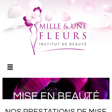
NOS PRESTATIONS DE MISE